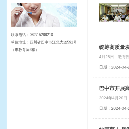
联系电话：0827-5266210
单位地址：四川省巴中市江北大道591号
统筹高质量发
（市教育局3楼）
日期：2024-04-
巴中市开展
日期：2024-04-