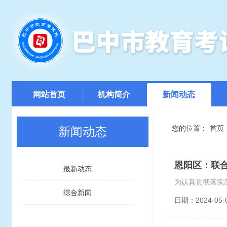
网站首页
机构简介
新闻动态
您的位置：
首页
新闻动态
恩阳区：联
最新动态
综合新闻
日期：2024-05-