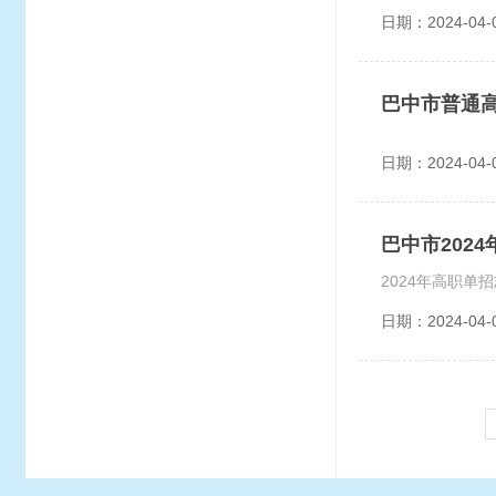
日期：2024-04-
巴中市普通
日期：2024-04-
巴中市202
日期：2024-04-