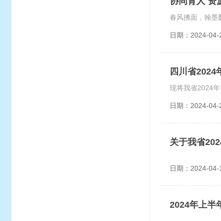
协同育人 资
日期：2024-04-
四川省202
日期：2024-04-
关于我省20
日期：2024-04-
2024年上