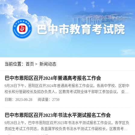
当前位置：
首页
>
新闻动态
巴中市恩阳区召开2024年普通高考报名工作会
9月28日下午，恩阳区召开2024年普通高考报名工作会议。各高中学校、区职中
校长和分管副校长及招办负责人，区教育考试院全体干部职工参加会议。 会议
收听收看了四川省2024年普通高校招
日期：2023-09-28
阅读量：2759
巴中市恩阳区召开2023年书法水平测试报名工作会
9月28日上午，巴中市恩阳区召开2023年书法水平测试报名工作会议。各学区负
责招生考试工作同志，各直属学校负责书法水平测试工作副校长，区教育考试
院全体干部职工参加会议。 会上通