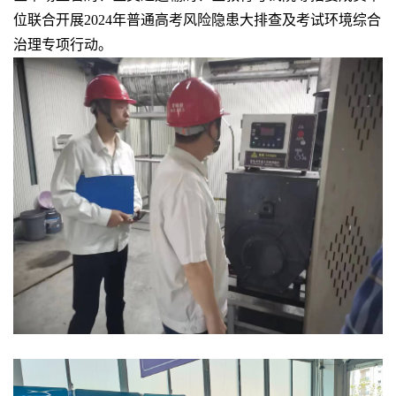
位联合开展
2024
年普通高考风险隐患大排查及考试环境综合
治理专项行动。