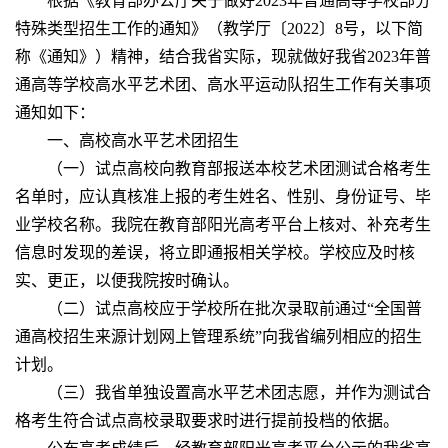
根据《教育部办公厅关于做好2023年普通高等学校部分
特殊类型招生工作的通知》（教学厅〔2022〕8号，以下简
称《通知》）精神，结合我省实际，现就做好我省2023年普
通高等学校高水平艺术团、高水平运动队招生工作有关事项
通知如下：
一、高校高水平艺术团招生
（一）试点高校向教育部报送本校艺术团测试合格考生
名单时，应认真核准上报的考生姓名、性别、身份证号、毕
业学校名称。我院在教育部阳光高考平台上核对、补充考生
信息时发现的差误，将立即通报相关学校。学校应及时核
实、更正，以便我院按时确认。
（二）试点高校应于学校所在批次录取前通过“全国普
通高校招生来源计划网上管理系统”向我省编列相应的招生
计划。
（三）我省单独设置高水平艺术团志愿，并作为测试合
格考生符合试点高校录取要求时进行提前投档的依据。