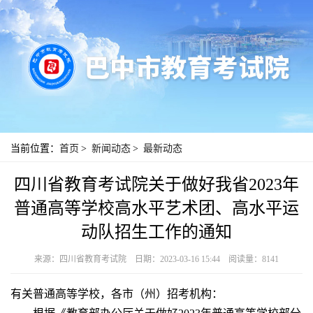
当前位置：
首页
>
新闻动态
>
最新动态
四川省教育考试院关于做好我省2023年
普通高等学校高水平艺术团、高水平运
动队招生工作的通知
来源：四川省教育考试院
日期：2023-03-16 15:44
阅读量：8141
有关普通高等学校，各市（州）招考机构：