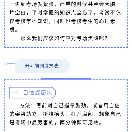
一进到考场就紧张，严重的时候甚至会大脑一
片空白，平时掌握的知识点全忘了。考试不仅
仅考核学科知识，同时也考核考生的心理素
质。
那么我们应该如何应对考场焦虑呢？
开考前调试方法
一. 自信姿态法
方法：考前对自己握拳鼓劲，或者用自信
的姿势站立，挺胸抬头，打开肩部，想象自己
是考场中最厉害的，两分钟即可见效。