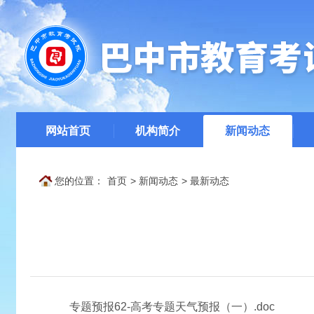
网站首页
机构简介
新闻动态
您的位置：
首页
>
新闻动态
>
最新动态
专题预报62-高考专题天气预报（一）.doc