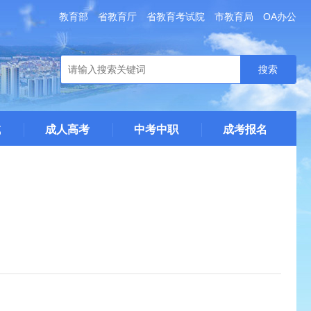
教育部
省教育厅
省教育考试院
市教育局
OA办公
搜索
试
成人高考
中考中职
成考报名