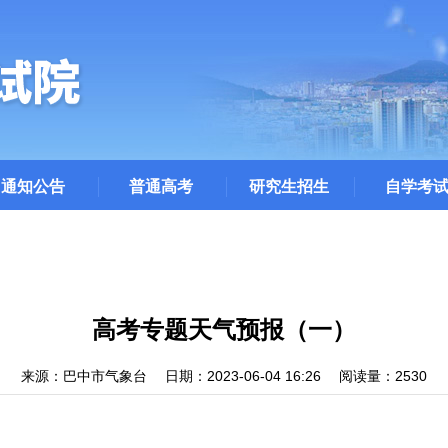
通知公告
普通高考
研究生招生
自学考
高考专题天气预报（一）
来源：巴中市气象台
日期：2023-06-04 16:26
阅读量：2530