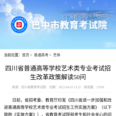
当前位置：
首页
>
普通高考
>
艺体
四川省普通高等学校艺术类专业考试招
生改革政策解读50问
来源：四川省教育考试院
日期：2023-04-03 13:32
阅读量：11959
日前，省招考委、教育厅印发《四川省进一步加强和改
进普通高等学校艺术类专业考试招生工作实施方案》（以下
简称《实施方案》），省教育考试院就考生和社会关心的问