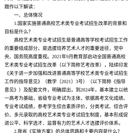
题作以下解读：
一、总体情况
1.国家实施普通高校艺术类专业考试招生改革的背景和
目标是什么？
高校艺术类专业考试招生是普通高等学校考试招生工作
的重要组成部分，是选拔培养艺术人才的重要途径，党中
央、国务院高度重视。2021年9月教育部启动全国普通高校
艺术类专业考试招生改革（以下简称艺考改革），陆续印发
《关于进一步加强和改进普通高等学校艺术类专业考试招生
工作的指导意见》（教学〔2021〕3号）（以下简称《指导
意见》）及配套文件，明确提出，到2024年，基本建立以统
一高考为基础，省级专业考试为主体，依据高考文化成绩、
专业考试成绩，参考学生综合素质评价，分类考试、综合评
价、多元录取的高校艺术类专业考试招生制度，基本形成促
进公平、科学选才、监督有力的艺术人才选拔评价体系。
2.我省《实施方案》的总体思路和主要内容是什么？